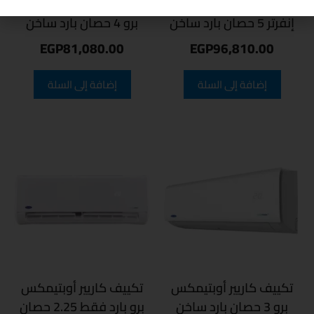
تكييف كاريير أوبتي ماكس
تكييف كاريير كلاسي كول
إنفرتر 5 حصان بارد ساخن
برو 4 حصان بارد ساخن
EGP
81,080.00
EGP
96,810.00
إضافة إلى السلة
إضافة إلى السلة
تكييف كاريير أوبتيمكس
تكييف كاريير أوبتيمكس
برو 3 حصان بارد ساخن
برو بارد فقط 2.25 حصان