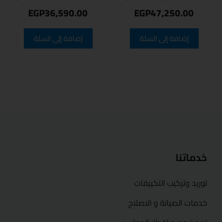
EGP
36,590.00
EGP
47,250.00
إضافة إلى السلة
إضافة إلى السلة
خدماتنا
توريد وتركيب التكييفات
خدمات الصيانة و الاصلاح