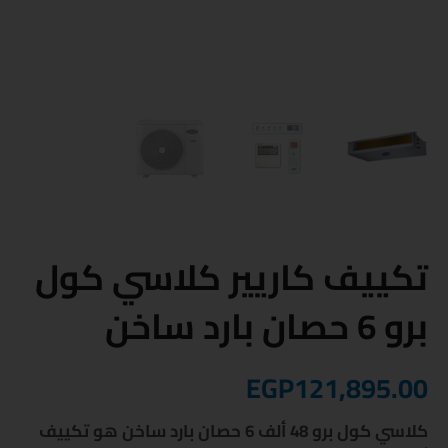
تكييف كاريير كلاسي كول
برو 6 حصان بارد ساخن
EGP
121,895.00
كلاسي كول برو 48 ألف 6 حصان بارد ساخن هو تكييف