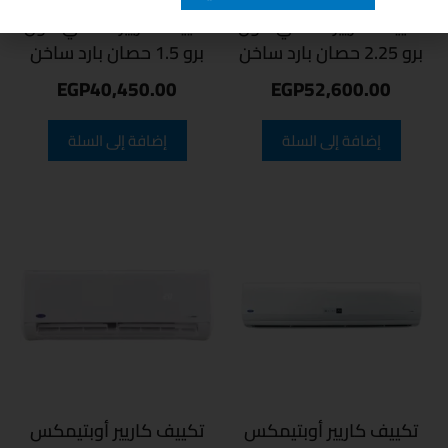
تكييف كاريير كلاسي كول
تكييف كاريير كلاسي كول
برو 2.25 حصان بارد ساخن
برو 1.5 حصان بارد ساخن
EGP
40,450.00
EGP
52,600.00
إضافة إلى السلة
إضافة إلى السلة
تكييف كاريير أوبتيمكس
تكييف كاريير أوبتيمكس