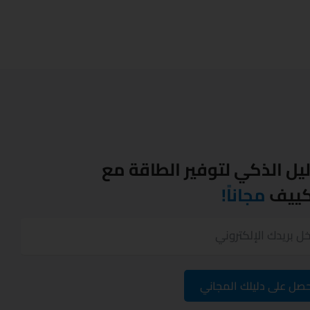
ليل الذكي لتوفير الطاقة مع
كييف
مجاناً!
صل على دليلك المجاني