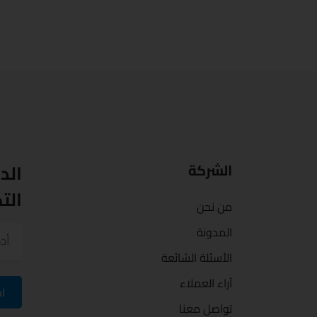
الد
الشركة
الت
من نحن
المدونة
الأسئلة الشائعة
آراء العملاء
اح
تواصل معنا