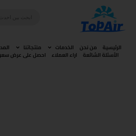
خطي
PRODUCTS
لى
SEARCH
لمحتوى
الرئيسية
من نحن
الخدمات
منتجاتنا
المد
الأسئلة الشائعة
اراء العملاء
احصل على عرض سعر