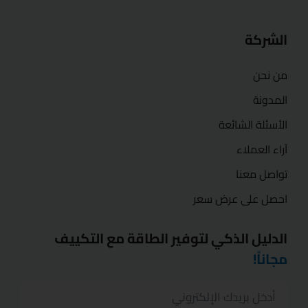
الشركة
من نحن
المدونة
الأسئلة الشائعة
آراء العملاء
تواصل معنا
احصل على عرض سعر
الدليل الذكي لتوفير الطاقة مع التكييف
مجاناً!