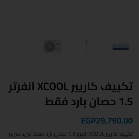
تكييف كاريير XCOOL انفرتر
1.5 حصان بارد فقط
EGP
29,790.00
تكييف كاريير XCOOL انفرتر 1.5 حصان بارد فقط، تبريد سريع