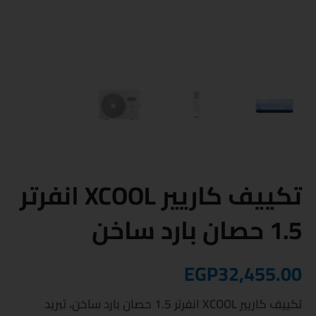
تكييف كاريير XCOOL انفرتر
1.5 حصان بارد ساخن
EGP
32,455.00
تكييف كاريير XCOOL انفرتر 1.5 حصان بارد ساخن، تبريد