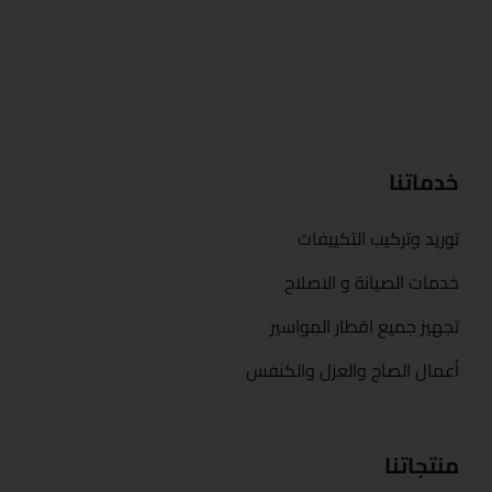
خدماتنا
توريد وتركيب التكييفات
خدمات الصيانة و الاصلاح
تجهيز جميع اقطار المواسير
أعمال الصاج والعزل والكنفس
منتجاتنا