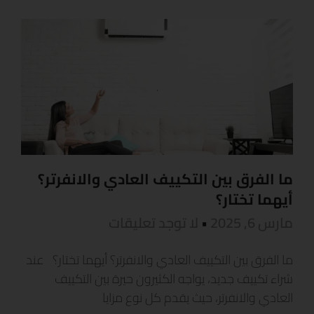
ما الفرق بين التكييف العادي والانفرتر؟
أيهما تختار؟
مارس 6, 2025
لا توجد تعليقات
ما الفرق بين التكييف العادي والانفرتر؟ أيهما تختار؟ عند
شراء تكييف جديد، يواجه الكثيرون حيرة بين التكييف
العادي والانفرتر، حيث يقدم كل نوع مزايا