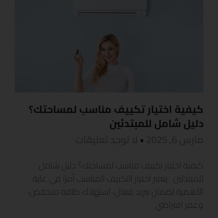
كيفية اختيار تكييف مناسب لمساحتك؟
دليل شامل للمبتدئين
مارس 6, 2025
لا توجد تعليقات
كيفية اختيار تكييف مناسب لمساحتك؟ دليل شامل
للمبتدئين يعتبر اختيار التكييف المناسب أمرًا في غاية
الأهمية لضمان تبريد فعال، استهلاك طاقة منخفض،
وعمر افتراضي