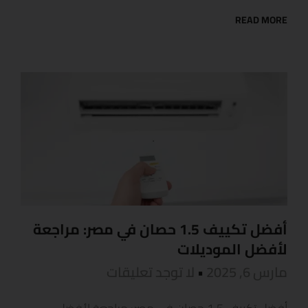
READ MORE
أفضل تكييف 1.5 حصان في مصر: مراجعة
لأفضل الموديلات
مارس 6, 2025
لا توجد تعليقات