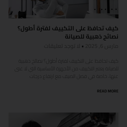
كيف تحافظ على التكييف لفترة أطول؟
نصائح ذهبية للصيانة
مارس 6, 2025
لا توجد تعليقات
كيف تحافظ على التكييف لفترة أطول؟ نصائح ذهبية
للصيانة يعتبر التكييف من الأجهزة الأساسية التي لا غنى
عنها، خاصة في فصل الصيف مع ارتفاع درجات
READ MORE