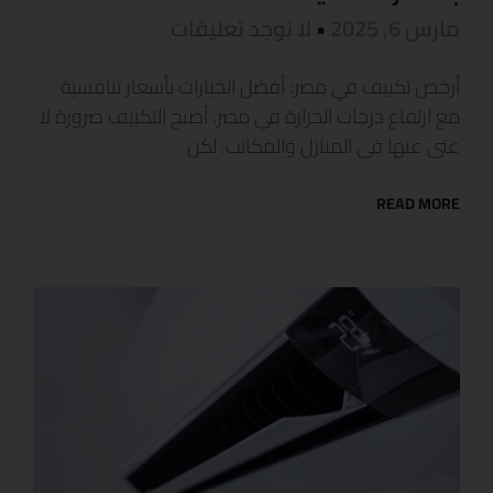
مارس 6, 2025
لا توجد تعليقات
أرخص تكييف في مصر: أفضل الخيارات بأسعار تنافسية
مع ارتفاع درجات الحرارة في مصر، أصبح التكييف ضرورة لا
غنى عنها في المنازل والمكاتب. لكن
READ MORE