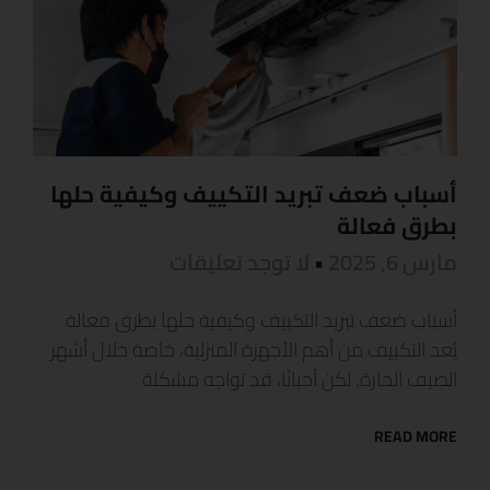
أسباب ضعف تبريد التكييف وكيفية حلها
بطرق فعالة
مارس 6, 2025
لا توجد تعليقات
أسباب ضعف تبريد التكييف وكيفية حلها بطرق فعالة
يُعد التكييف من أهم الأجهزة المنزلية، خاصة خلال أشهر
الصيف الحارة. لكن أحيانًا، قد تواجه مشكلة
READ MORE