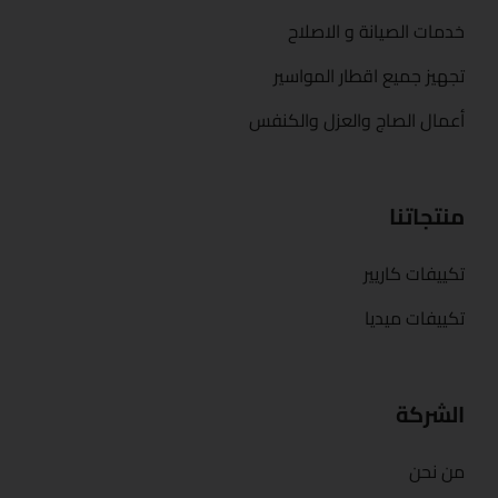
خدمات الصيانة و الاصلاح
تجهيز جميع اقطار المواسير
أعمال الصاج والعزل والكنفس
منتجاتنا
تكييفات كاريير
تكييفات ميديا
الشركة
من نحن