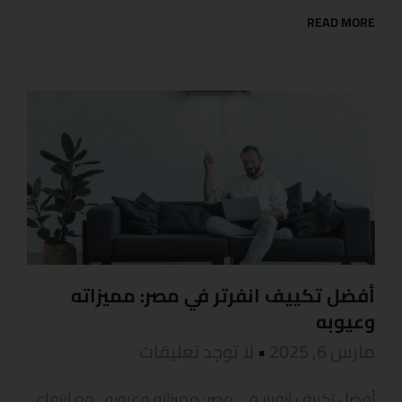
READ MORE
أفضل تكييف انفرتر في مصر: مميزاته
وعيوبه
مارس 6, 2025
لا توجد تعليقات
أفضل تكييف انفرتر في مصر: مميزاته وعيوبه مع ارتفاع