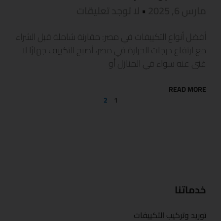
مارس 6, 2025
لا توجد تعليقات
أفضل أنواع التكييفات في مصر: مقارنة شاملة قبل الشراء
مع ارتفاع درجات الحرارة في مصر، أصبح التكييف جهازًا لا
غنى عنه سواء في المنازل أو
READ MORE
2
1
خدماتنا
توريد وتركيب التكييفات