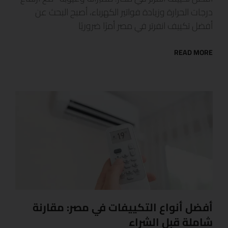
درجات الحرارة وزيادة فواتير الكهرباء، أصبح البحث عن
أفضل تكييف انفرتر في مصر أمرًا ضروريًا
READ MORE
أفضل أنواع التكييفات في مصر: مقارنة
شاملة قبل الشراء