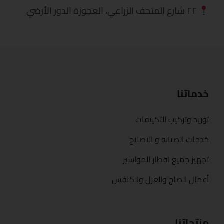
٢٢ شارع المتحف الزراعي، العجوزة الدور الأرضي
خدماتنا
توريد وتركيب التكييفات
خدمات الصيانة و الاصلاح
تجهيز جميع اقطار المواسير
أعمال الصاج والعزل والكنفس
منتجاتنا