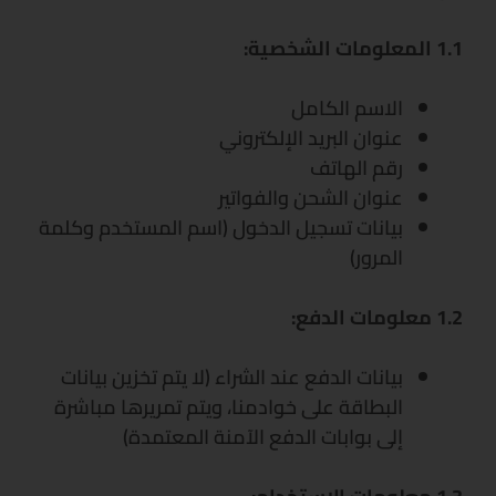
1.1 المعلومات الشخصية:
الاسم الكامل
عنوان البريد الإلكتروني
رقم الهاتف
عنوان الشحن والفواتير
بيانات تسجيل الدخول (اسم المستخدم وكلمة
المرور)
1.2 معلومات الدفع:
بيانات الدفع عند الشراء (لا يتم تخزين بيانات
البطاقة على خوادمنا، ويتم تمريرها مباشرة
إلى بوابات الدفع الآمنة المعتمدة)