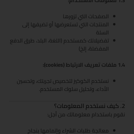
1.3 معلومات الاستخدام:
الصفحات التي تزورها
المنتجات التي تستعرضها أو تضيفها إلى
السلة
تفضيلاتك كمستخدم (اللغة، البلد، طرق الدفع
المفضلة، إلخ)
1.4 ملفات تعريف الارتباط (cookies):
نستخدم الكوكيز لتخصيص تجربتك، وتحسين
الأداء، وتحليل سلوك المستخدم.
2. كيف نستخدم المعلومات؟
نقوم باستخدام معلوماتك من أجل:
معالجة طلبات الشراء وإتمامها بنجاح