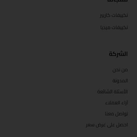
تكييفات كاريير
تكييفات ميديا
الشركة
من نحن
المدونة
الأسئلة الشائعة
آراء العملاء
تواصل معنا
احصل على عرض سعر