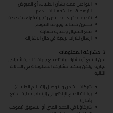
التواصل معك بشأن الطلبات، أو العروض
الترويجية، أو استفسارات الدعم
تقديم محتوى مخصص وتجربة شراء مخصصة
تحسين خدماتنا وجودة الموقع
منع الاحتيال وحماية حسابك
إرسال نشرات بريدية في حال الاشتراك
3. مشاركة المعلومات
نحن لا نبيع أو نشارك بياناتك مع جهات خارجية لأغراض
تجارية، ولكن يمكننا مشاركة المعلومات في الحالات
التالية:
شركات الشحن والتوصيل (لتسليم الطلبات)
بوابات الدفع الإلكتروني (لإتمام عملية الدفع
بأمان)
شركاؤنا في الدعم الفني أو التسويق (بموجب