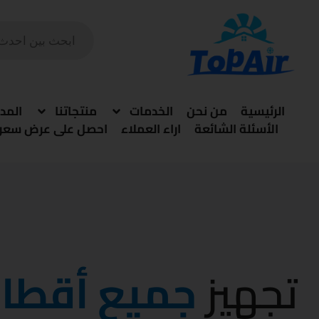
خطي
PRODUCTS
لى
SEARCH
لمحتوى
الرئيسية
من نحن
الخدمات
منتجاتنا
المد
الأسئلة الشائعة
اراء العملاء
احصل على عرض سعر
تجهيز
جميع أقطار