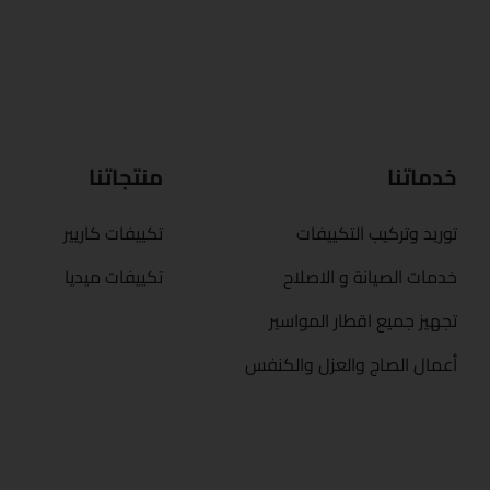
خدماتنا
منتجاتنا
توريد وتركيب التكييفات
تكييفات كاريير
خدمات الصيانة و الاصلاح
تكييفات ميديا
تجهيز جميع اقطار المواسير
أعمال الصاج والعزل والكنفس