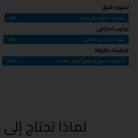
تجهيز دقيق
قياسات مثالية لكل نظام
98%
تركيب احترافي
تثبيت آمن بأعلى معايي
99%
قياسات دقيقة
تخطيط هندسي لتحقيق أقصى كفاءة
100%
لماذا تحتاج إلى