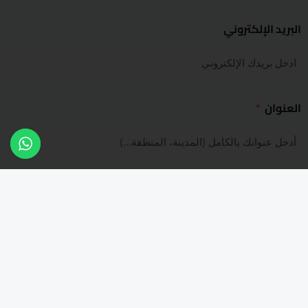
البريد الإلكتروني
العنوان
نوع الخدمة المطلوبة
عدد وحدات التكييف