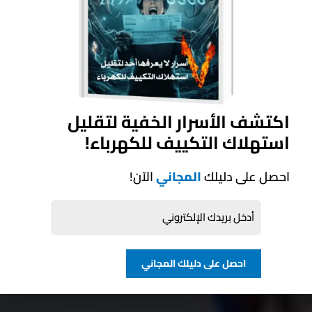
اكتشف الأسرار الخفية لتقليل
استهلاك التكييف للكهرباء!
احصل على دليلك
المجاني
الآن!
احصل على دليلك المجاني