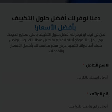
دعنا نوفر لك أفضل حلول التكييف
بأفضل الأسعار!
نحن في توب اير نوفر لك أفضل حلول التكييف بأعلى معايير الجودة.
يرجى ملء النموذج أدناه لتقديم تفاصيل متطلباتك ، وسيتواصل
معك أحد خبرائنا لتقديم عرض سعر مناسب لك بأفضل الأسعار
والخدمات.
الاسم الكامل
رقم الهاتف